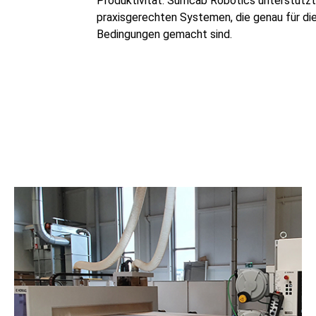
Produktivität. Sumcab Robotics unterstützt
praxisgerechten Systemen, die genau für di
Bedingungen gemacht sind.