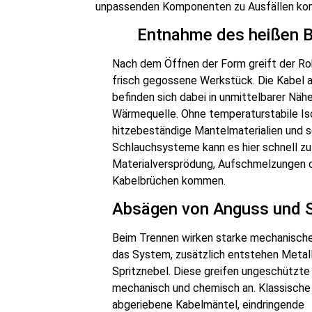
unpassenden Komponenten zu Ausfällen ko
Entnahme des heißen B
Nach dem Öffnen der Form greift der Ro
frisch gegossene Werkstück. Die Kabel 
befinden sich dabei in unmittelbarer Nähe
Wärmequelle. Ohne temperaturstabile Iso
hitzebeständige Mantelmaterialien und 
Schlauchsysteme kann es hier schnell zu
Materialversprödung, Aufschmelzungen 
Kabelbrüchen kommen.
Absägen von Anguss und S
Beim Trennen wirken starke mechanische
das System, zusätzlich entstehen Metal
Spritznebel. Diese greifen ungeschützte
mechanisch und chemisch an. Klassische
abgeriebene Kabelmäntel, eindringende