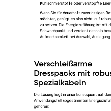
Kühlschmierstoffe oder verstopfte Ener
Wenn Sie für dauerhaft zuverlässigen Be
möchten, genügt es also nicht, auf robu
zu setzen. Die Energiezuführung ist oft d
Schwachpunkt und verdient deshalb bes
Aufmerksamkeit bei Auswahl, Auslegung 
Verschleißarme
Dresspacks mit robu
Spezialkabeln
Die Lösung liegt in einer konsequent auf den
Anwendungsfall abgestimmten Energiezufüh
gehören: