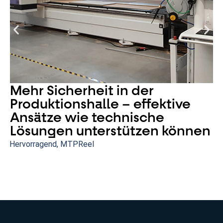
Mehr Sicherheit in der
Produktionshalle – effektive
Ansätze wie technische
Lösungen unterstützen können
Hervorragend
,
MTPReel