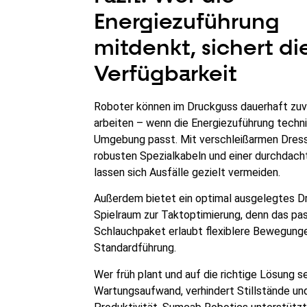
Energiezuführung
mitdenkt, sichert di
Verfügbarkeit
Roboter können im Druckguss dauerhaft zuv
arbeiten – wenn die Energiezuführung techni
Umgebung passt. Mit verschleißarmen Dres
robusten Spezialkabeln und einer durchdach
lassen sich Ausfälle gezielt vermeiden.
Außerdem bietet ein optimal ausgelegtes D
Spielraum zur Taktoptimierung, denn das p
Schlauchpaket erlaubt flexiblere Bewegunge
Standardführung.
Wer früh plant und auf die richtige Lösung se
Wartungsaufwand, verhindert Stillstände und