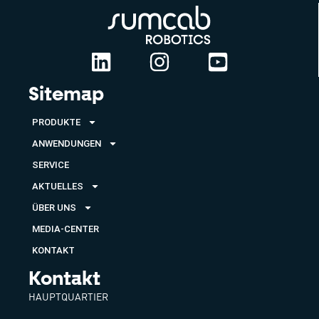
Sitemap
PRODUKTE
ANWENDUNGEN
SERVICE
AKTUELLES
ÜBER UNS
MEDIA-CENTER
KONTAKT
Kontakt
HAUPTQUARTIER