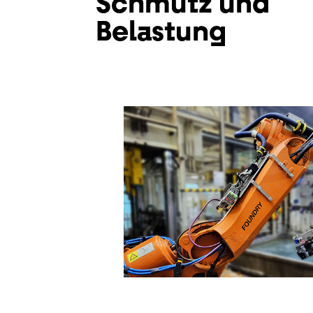
Schmutz und
Belastung