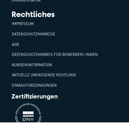
Rechtliches
IMPRESSUM
DATENSCHUTZHINWEISE
AGB
DATENSCHUTZHINWEIS FÜR BEWERBER/-INNEN
KUNDENINFORMATION
AKTUELLE UMFASSENDE RICHTLINIE
EINKAUFSBEDINGUNGEN
Zertifizierungen