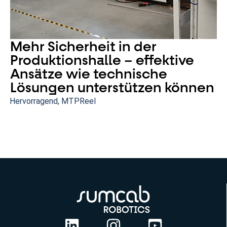
Mehr Sicherheit in der
Produktionshalle – effektive
Ansätze wie technische
Lösungen unterstützen können
Hervorragend
,
MTPReel