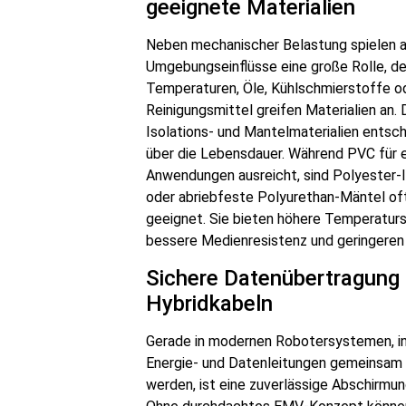
geeignete Materialien
Neben mechanischer Belastung spielen 
Umgebungseinflüsse eine große Rolle, d
Temperaturen, Öle, Kühlschmierstoffe o
Reinigungsmittel greifen Materialien an. 
Isolations- und Mantelmaterialien entsch
über die Lebensdauer. Während PVC für 
Anwendungen ausreicht, sind Polyester-I
oder abriebfeste Polyurethan-Mäntel of
geeignet. Sie bieten höhere Temperaturst
bessere Medienresistenz und geringeren 
Sichere Datenübertragung 
Hybridkabeln
Gerade in modernen Robotersystemen, i
Energie- und Datenleitungen gemeinsam
werden, ist eine zuverlässige Abschirmun