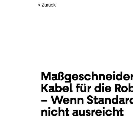
< Zurück
Maßgeschneider
Kabel für die Ro
– Wenn Standar
nicht ausreicht