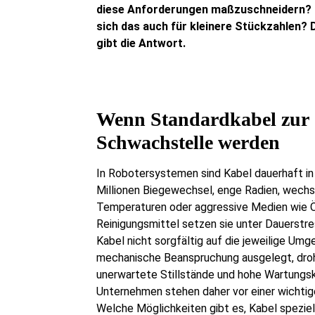
diese Anforderungen maßzuschneidern? 
sich das auch für kleinere Stückzahlen? D
gibt die Antwort.
Wenn Standardkabel zur
Schwachstelle werden
In Robotersystemen sind Kabel dauerhaft i
Millionen Biegewechsel, enge Radien, wech
Temperaturen oder aggressive Medien wie Ö
Reinigungsmittel setzen sie unter Dauerstr
Kabel nicht sorgfältig auf die jeweilige Um
mechanische Beanspruchung ausgelegt, droh
unerwartete Stillstände und hohe Wartungs
Unternehmen stehen daher vor einer wichtig
Welche Möglichkeiten gibt es, Kabel speziel