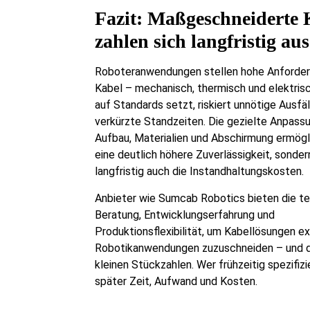
Fazit: Maßgeschneiderte 
zahlen sich langfristig aus
Roboteranwendungen stellen hohe Anforder
Kabel – mechanisch, thermisch und elektrisc
auf Standards setzt, riskiert unnötige Ausfä
verkürzte Standzeiten. Die gezielte Anpass
Aufbau, Materialien und Abschirmung ermögli
eine deutlich höhere Zuverlässigkeit, sonder
langfristig auch die Instandhaltungskosten.
Anbieter wie Sumcab Robotics bieten die t
Beratung, Entwicklungserfahrung und
Produktionsflexibilität, um Kabellösungen e
Robotikanwendungen zuzuschneiden – und d
kleinen Stückzahlen. Wer frühzeitig spezifizi
später Zeit, Aufwand und Kosten.