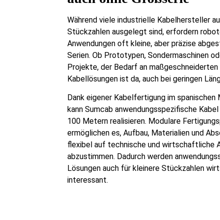
Während viele industrielle Kabelhersteller a
Stückzahlen ausgelegt sind, erfordern robot
Anwendungen oft kleine, aber präzise abge
Serien. Ob Prototypen, Sondermaschinen ode
Projekte, der Bedarf an maßgeschneiderten
Kabellösungen ist da, auch bei geringen Län
Dank eigener Kabelfertigung im spanischen
kann Sumcab anwendungsspezifische Kabel 
100 Metern realisieren. Modulare Fertigung
ermöglichen es, Aufbau, Materialien und Ab
flexibel auf technische und wirtschaftliche
abzustimmen. Dadurch werden anwendungss
Lösungen auch für kleinere Stückzahlen wirt
interessant.