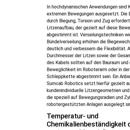
In hochdynamischen Anwendungen sind 
extremen Bewegungen ausgesetzt. Die 
durch Biegung, Torsion und Zug erfordert
Litzenaufbau, der gezielt auf diese Bew
abgestimmt ist. Verseilungstechniken wi
Bündelverseilung erhöhen die Biegewech
deutlich und verbessern die Flexibilität. 
Durchmesser der Litzen sowie der Gesa
des Kabels sollten auf den Bauraum und 
Beweglichkeit im Roboterarm oder in der
Schleppkette abgestimmt sein. Ein Anbi
Sumcab Robotics setzt hierfür gezielt a
kundenindividuelle Litzengeometrien und
die speziell auf Bewegungsradien und Zyk
robotergestützten Anlagen ausgelegt si
Temperatur- und
Chemikalienbeständigkeit 