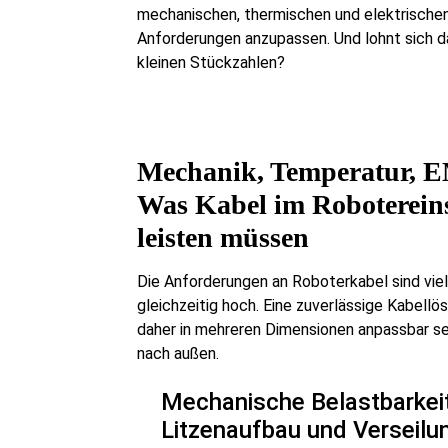
mechanischen, thermischen und elektrische
Anforderungen anzupassen. Und lohnt sich d
kleinen Stückzahlen?
Mechanik, Temperatur, 
Was Kabel im Roboterein
leisten müssen
Die Anforderungen an Roboterkabel sind viel
gleichzeitig hoch. Eine zuverlässige Kabell
daher in mehreren Dimensionen anpassbar se
nach außen.
Mechanische Belastbarkei
Litzenaufbau und Verseilu