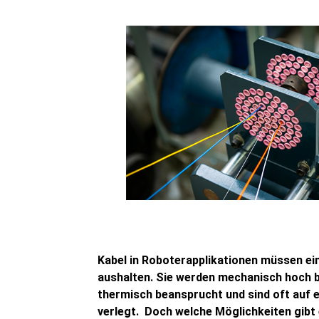
Kabel in Roboterapplikationen müssen ei
aushalten. Sie werden mechanisch hoch b
thermisch beansprucht und sind oft auf
verlegt. Doch welche Möglichkeiten gibt 