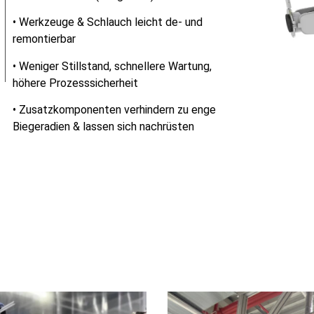
• Werkzeuge & Schlauch leicht de- und
remontierbar
• Weniger Stillstand, schnellere Wartung,
höhere Prozesssicherheit
• Zusatzkomponenten verhindern zu enge
Biegeradien & lassen sich nachrüsten