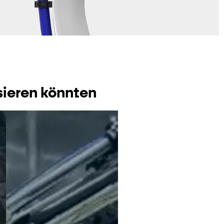
sieren könnten