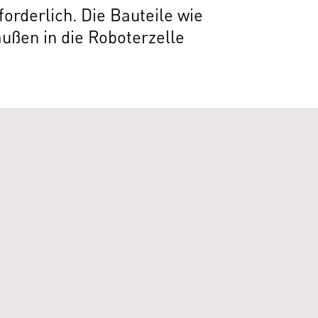
orderlich. Die Bauteile wie
ußen in die Roboterzelle