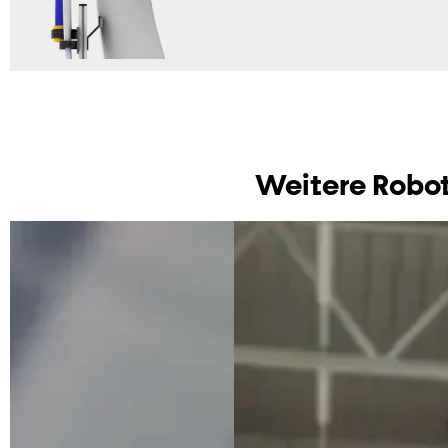
Weitere Robot