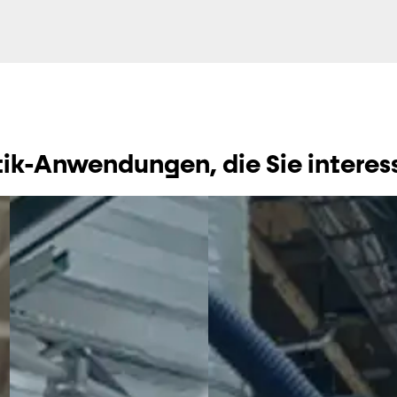
ik-Anwendungen, die Sie interes