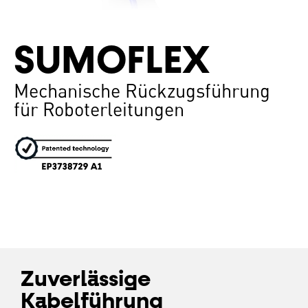
SUMOFLEX
Mechanische Rückzugsführung
für Roboterleitungen
Zuverlässige
Kabelführung