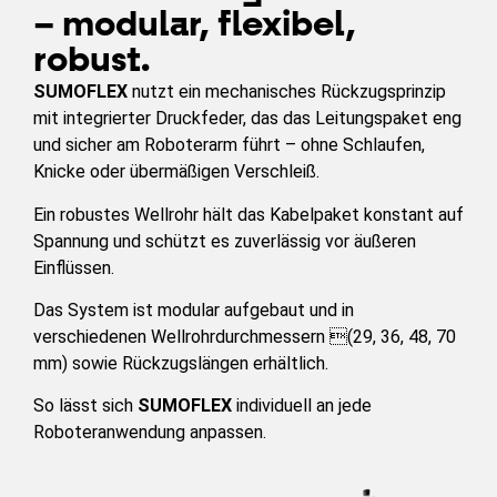
– modular, flexibel,
robust.
SUMOFLEX
nutzt ein mechanisches Rückzugsprinzip
mit integrierter Druckfeder, das das Leitungspaket eng
und sicher am Roboterarm führt – ohne Schlaufen,
Knicke oder übermäßigen Verschleiß.
Ein robustes Wellrohr hält das Kabelpaket konstant auf
Spannung und schützt es zuverlässig vor äußeren
Einflüssen.
Das System ist modular aufgebaut und in
verschiedenen Wellrohrdurchmessern (29, 36, 48, 70
mm) sowie Rückzugslängen erhältlich.
So lässt sich
SUMOFLEX
individuell an jede
Roboteranwendung anpassen.