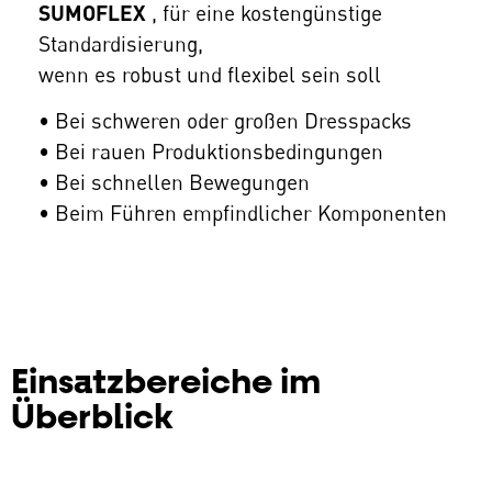
SUMOFLEX
, für eine kostengünstige
Standardisierung,
wenn es robust und flexibel sein soll
• Bei schweren oder großen Dresspacks
• Bei rauen Produktionsbedingungen
• Bei schnellen Bewegungen
• Beim Führen empfindlicher Komponenten
Einsatzbereiche im
Überblick