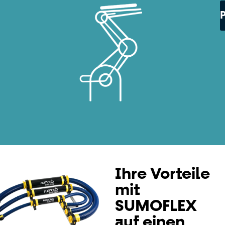
Ihre Vorteile
mit
SUMOFLEX
auf einen