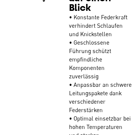
Blick
• Konstante Federkraft
verhindert Schlaufen
und Knickstellen
• Geschlossene
Führung schützt
empfindliche
Komponenten
zuverlässig
• Anpassbar an schwere
Leitungspakete dank
verschiedener
Federstärken
• Optimal einsetzbar bei
hohen Temperaturen