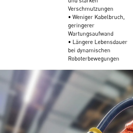
und starken
Verschmutzungen
• Weniger Kabelbruch,
geringerer
Wartungsaufwand
• Längere Lebensdauer
bei dynamischen
Roboterbewegungen