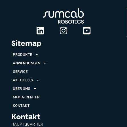
Sitemap
PRODUKTE
ANWENDUNGEN
SERVICE
AKTUELLES
ÜBER UNS
MEDIA-CENTER
KONTAKT
Kontakt
HAUPTQUARTIER