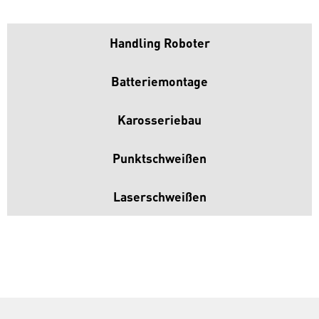
Handling Roboter
Batteriemontage
Karosseriebau
Punktschweißen
Laserschweißen