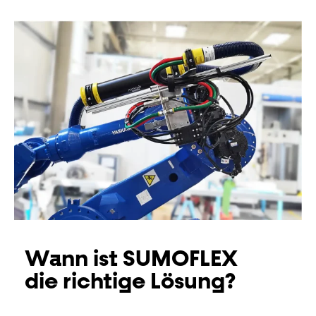
Wann ist SUMOFLEX
die richtige Lösung?