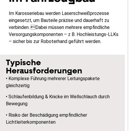
Im Karosseriebau werden Laserschweißprozesse
eingesetzt, um Bauteile präzise und dauerhaft zu
verbinden. Dabei müssen mehrere empfindliche
Versorgungskomponenten – z B. Hochleistungs-LLKs
– sicher bis zur Roboterhand geführt werden.
Typische
Herausforderungen
• Komplexe Führung mehrerer Leitungspakete
gleichzeitig
• Schlaufenbildung & Knicke im Wellschlauch durch
Bewegung
• Risiko der Beschädigung empfindlicher
Lichtleiterkomponenten