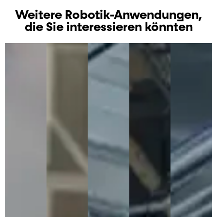
Weitere Robotik-Anwendungen,
die Sie interessieren könnten