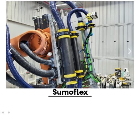
Sumoflex