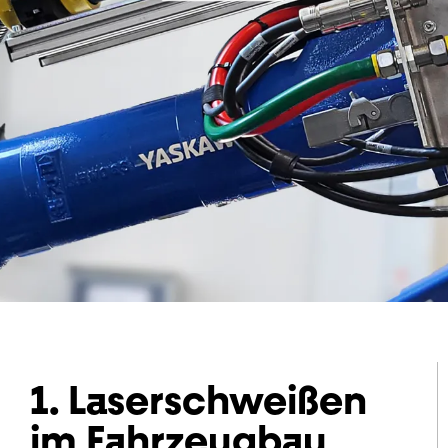
1. Laserschweißen
im Fahrzeugbau