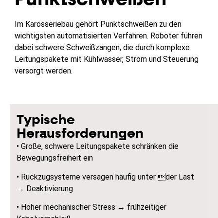
Im Karosseriebau gehört Punktschweißen zu den
wichtigsten automatisierten Verfahren. Roboter führen
dabei schwere Schweißzangen, die durch komplexe
Leitungspakete mit Kühlwasser, Strom und Steuerung
versorgt werden.
Typische
Herausforderungen
• Große, schwere Leitungspakete schränken die
Bewegungsfreiheit ein
• Rückzugsysteme versagen häufig unter der Last
→ Deaktivierung
• Hoher mechanischer Stress → frühzeitiger