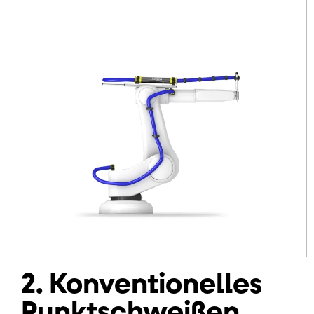
2. Konventionelles
Punktschweißen