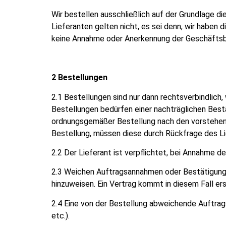
Wir bestellen ausschließlich auf der Grundlage
Lieferanten gelten nicht, es sei denn, wir haben
keine Annahme oder Anerkennung der Geschäftsb
2 Bestellungen
2.1 Bestellungen sind nur dann rechtsverbindlich,
Bestellungen bedürfen einer nachträglichen Bestät
ordnungsgemäßer Bestellung nach den vorstehende
Bestellung, müssen diese durch Rückfrage des Lie
2.2 Der Lieferant ist verpflichtet, bei Annahme de
2.3 Weichen Auftragsannahmen oder Bestätigungssc
hinzuweisen. Ein Vertrag kommt in diesem Fall ers
2.4 Eine von der Bestellung abweichende Auftrag
etc.).