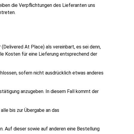
eiben die Verpflichtungen des Lieferanten uns
ntreten.
Delivered At Place) als vereinbart, es sei denn,
lle Kosten für eine Lieferung entsprechend der
hlossen, sofern nicht ausdrücklich etwas anderes
bestätigung anzugeben. In diesem Fall kommt der
alle bis zur Übergabe an das
n. Auf dieser sowie auf anderen eine Bestellung