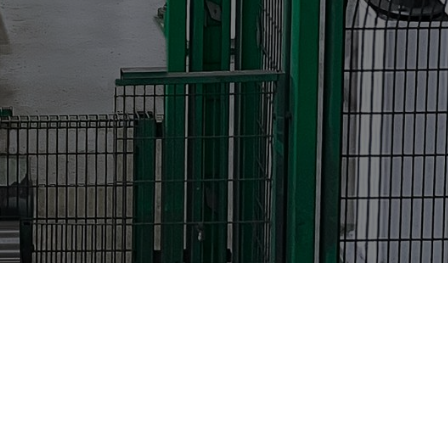
Legal