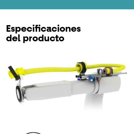
Especificaciones
del producto