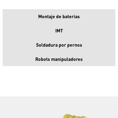
Montaje de baterias
IMT
Soldadura por pernos
Robots manipuladores