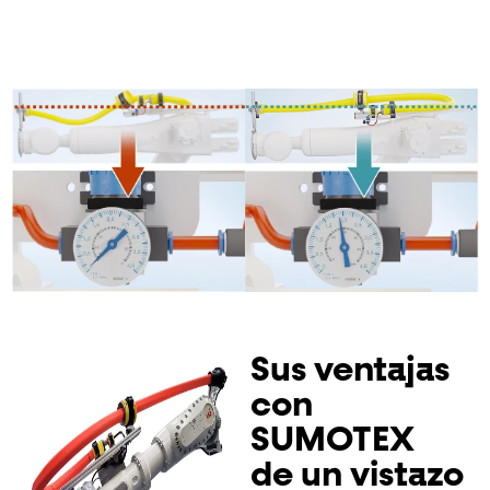
Sus ventajas
con
SUMOTEX
de un vistazo