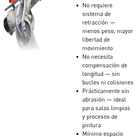
No requiere
sistema de
retracción —
menos peso, mayor
libertad de
movimiento
No necesita
compensación de
longitud — sin
bucles ni colisiones
Prácticamente sin
abrasión — ideal
para salas limpias
y procesos de
pintura
Mínimo espacio