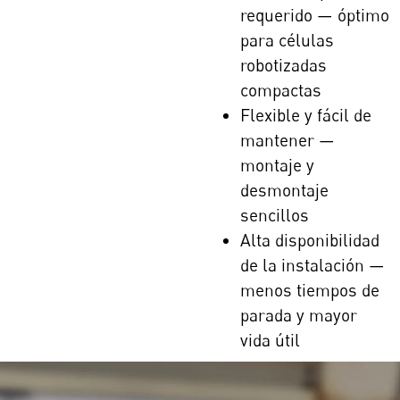
requerido — óptimo
para células
robotizadas
compactas
Flexible y fácil de
mantener —
montaje y
desmontaje
sencillos
Alta disponibilidad
de la instalación —
menos tiempos de
parada y mayor
vida útil