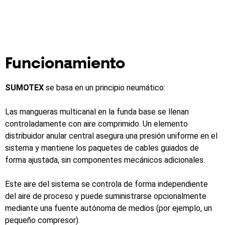
Funcionamiento
SUMOTEX
se basa en un principio neumático:
Las mangueras multicanal en la funda base se llenan
controladamente con aire comprimido. Un elemento
distribuidor anular central asegura una presión uniforme en el
sistema y mantiene los paquetes de cables guiados de
forma ajustada, sin componentes mecánicos adicionales.
Este aire del sistema se controla de forma independiente
del aire de proceso y puede suministrarse opcionalmente
mediante una fuente autónoma de medios (por ejemplo, un
pequeño compresor).