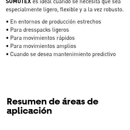
SUMOTEX
es ideal cuando se necesita que sea
especialmente ligero, flexible y a la vez robusto.
• En entornos de producción estrechos
• Para dresspacks ligeros
• Para movimientos rápidos
• Para movimientos amplios
• Cuando se desea mantenimiento predictivo
Resumen de áreas de
aplicación