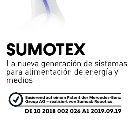
SUMOTEX
La nueva generación de sistemas
para alimentación de energía y
medios