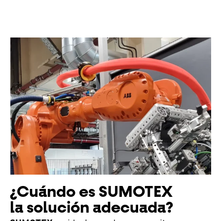
¿Cuándo es SUMOTEX
la solución adecuada?