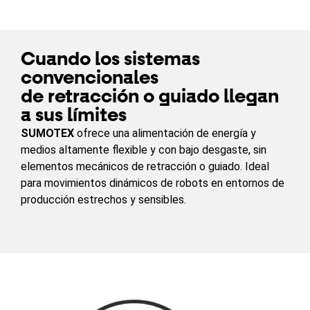
Cuando los sistemas
convencionales
de retracción o guiado llegan
a sus límites
SUMOTEX
ofrece una alimentación de energía y
medios altamente flexible y con bajo desgaste, sin
elementos mecánicos de retracción o guiado. Ideal
para movimientos dinámicos de robots en entornos de
producción estrechos y sensibles.