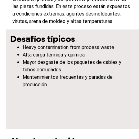
las piezas fundidas. En este proceso están expuestos
a condiciones extremas: agentes desmoldeantes,
virutas, arena de moldeo y altas temperaturas.
Desafíos típicos
Heavy contamination from process waste
Alta carga térmica y química
Mayor desgaste de los paquetes de cables y
tubos corrugados
Mantenimientos frecuentes y paradas de
producción