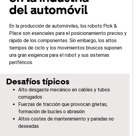
del automóvil
En la producción de automóviles, los robots Pick &
Place son esenciales para el posicionamiento preciso y
rápido de los componentes. Sin embargo, los altos
tiempos de ciclo y los movimientos bruscos suponen
una gran exigencia para el robot y sus sistemas
periféricos.
Desafíos típicos
Alto desgaste mecánico en cables y tubos
corrugados
Fuerzas de tracción que provocan grietas,
formación de bucles o abrasión
Altos costes de mantenimiento y paradas no
deseadas