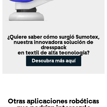
¿Quiere saber cómo surgió Sumotex,
nuestra innovadora solución de
dresspack
en textil de alta tecnología?
Descubra más aquí
Otras aplicaciones robóticas