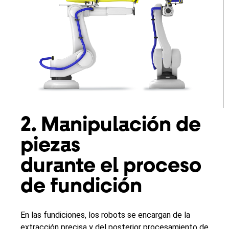
2. Manipulación de
piezas
durante el proceso
de fundición
En las fundiciones, los robots se encargan de la
extracción precisa y del posterior procesamiento de