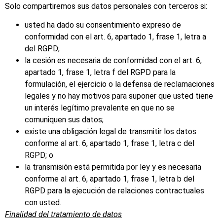
Solo compartiremos sus datos personales con terceros si:
usted ha dado su consentimiento expreso de
conformidad con el art. 6, apartado 1, frase 1, letra a
del RGPD;
la cesión es necesaria de conformidad con el art. 6,
apartado 1, frase 1, letra f del RGPD para la
formulación, el ejercicio o la defensa de reclamaciones
legales y no hay motivos para suponer que usted tiene
un interés legítimo prevalente en que no se
comuniquen sus datos;
existe una obligación legal de transmitir los datos
conforme al art. 6, apartado 1, frase 1, letra c del
RGPD; o
la transmisión está permitida por ley y es necesaria
conforme al art. 6, apartado 1, frase 1, letra b del
RGPD para la ejecución de relaciones contractuales
con usted.
Finalidad del tratamiento de datos