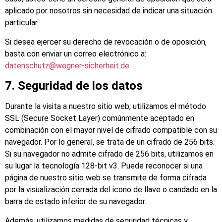
aplicado por nosotros sin necesidad de indicar una situación
particular.
Si desea ejercer su derecho de revocación o de oposición,
basta con enviar un correo electrónico a:
datenschutz@wegner-sicherheit.de
7. Seguridad de los datos
Durante la visita a nuestro sitio web, utilizamos el método
SSL (Secure Socket Layer) comúnmente aceptado en
combinación con el mayor nivel de cifrado compatible con su
navegador. Por lo general, se trata de un cifrado de 256 bits.
Si su navegador no admite cifrado de 256 bits, utilizamos en
su lugar la tecnología 128-bit v3. Puede reconocer si una
página de nuestro sitio web se transmite de forma cifrada
por la visualización cerrada del icono de llave o candado en la
barra de estado inferior de su navegador.
Además, utilizamos medidas de seguridad técnicas y