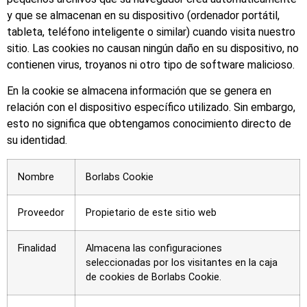
y que se almacenan en su dispositivo (ordenador portátil,
tableta, teléfono inteligente o similar) cuando visita nuestro
sitio. Las cookies no causan ningún daño en su dispositivo, no
contienen virus, troyanos ni otro tipo de software malicioso.
En la cookie se almacena información que se genera en
relación con el dispositivo específico utilizado. Sin embargo,
esto no significa que obtengamos conocimiento directo de
su identidad.
Nombre
Borlabs Cookie
Proveedor
Propietario de este sitio web
Finalidad
Almacena las configuraciones
seleccionadas por los visitantes en la caja
de cookies de Borlabs Cookie.