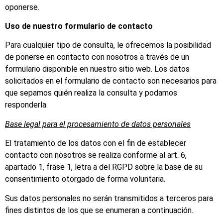
oponerse.
Uso de nuestro formulario de contacto
Para cualquier tipo de consulta, le ofrecemos la posibilidad
de ponerse en contacto con nosotros a través de un
formulario disponible en nuestro sitio web. Los datos
solicitados en el formulario de contacto son necesarios para
que sepamos quién realiza la consulta y podamos
responderla.
Base legal para el procesamiento de datos personales
El tratamiento de los datos con el fin de establecer
contacto con nosotros se realiza conforme al art. 6,
apartado 1, frase 1, letra a del RGPD sobre la base de su
consentimiento otorgado de forma voluntaria.
Sus datos personales no serán transmitidos a terceros para
fines distintos de los que se enumeran a continuación.