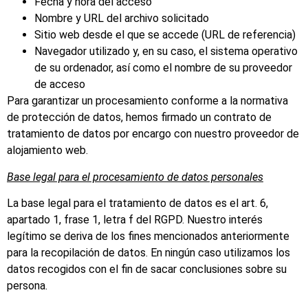
Fecha y hora del acceso
Nombre y URL del archivo solicitado
Sitio web desde el que se accede (URL de referencia)
Navegador utilizado y, en su caso, el sistema operativo
de su ordenador, así como el nombre de su proveedor
de acceso
Para garantizar un procesamiento conforme a la normativa
de protección de datos, hemos firmado un contrato de
tratamiento de datos por encargo con nuestro proveedor de
alojamiento web.
Base legal para el procesamiento de datos personales
La base legal para el tratamiento de datos es el art. 6,
apartado 1, frase 1, letra f del RGPD. Nuestro interés
legítimo se deriva de los fines mencionados anteriormente
para la recopilación de datos. En ningún caso utilizamos los
datos recogidos con el fin de sacar conclusiones sobre su
persona.