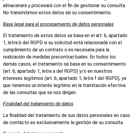
almacenará y procesará con el fin de gestionar su consulta.
No transmitimos estos datos sin su consentimiento.
Base legal para el procesamiento de datos personales
El tratamiento de estos datos se basa en el art. 6, apartado
1, letra b del RGPD si su solicitud está relacionada con el
cumplimiento de un contrato o es necesaria para la
realización de medidas precontractuales. En todos los
demás casos, el tratamiento se basa en su consentimiento
(art. 6, apartado 1, letra a del RGPD) y/o en nuestros
intereses legítimos (art. 6, apartado 1, letra f del RGPD), ya
que tenemos un interés legítimo en la tramitación efectiva
de las consultas que se nos dirigen.
Finalidad del tratamiento de datos
La finalidad del tratamiento de sus datos personales en caso
de contacto es exclusivamente la gestión de su consulta.