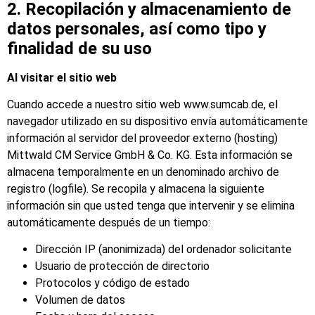
2. Recopilación y almacenamiento de
datos personales, así como tipo y
finalidad de su uso
Al visitar el sitio web
Cuando accede a nuestro sitio web www.sumcab.de, el
navegador utilizado en su dispositivo envía automáticamente
información al servidor del proveedor externo (hosting)
Mittwald CM Service GmbH & Co. KG. Esta información se
almacena temporalmente en un denominado archivo de
registro (logfile). Se recopila y almacena la siguiente
información sin que usted tenga que intervenir y se elimina
automáticamente después de un tiempo:
Dirección IP (anonimizada) del ordenador solicitante
Usuario de protección de directorio
Protocolos y código de estado
Volumen de datos