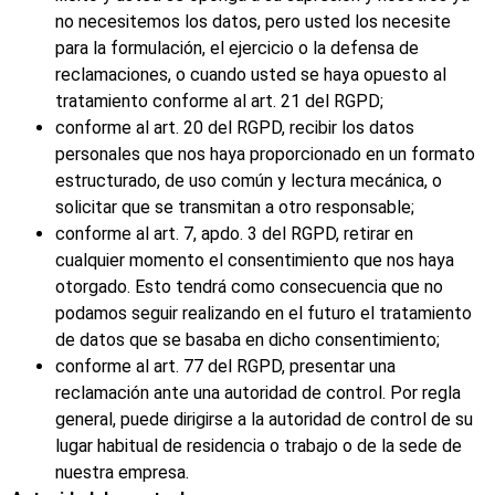
no necesitemos los datos, pero usted los necesite
para la formulación, el ejercicio o la defensa de
reclamaciones, o cuando usted se haya opuesto al
tratamiento conforme al art. 21 del RGPD;
conforme al art. 20 del RGPD, recibir los datos
personales que nos haya proporcionado en un formato
estructurado, de uso común y lectura mecánica, o
solicitar que se transmitan a otro responsable;
conforme al art. 7, apdo. 3 del RGPD, retirar en
cualquier momento el consentimiento que nos haya
otorgado. Esto tendrá como consecuencia que no
podamos seguir realizando en el futuro el tratamiento
de datos que se basaba en dicho consentimiento;
conforme al art. 77 del RGPD, presentar una
reclamación ante una autoridad de control. Por regla
general, puede dirigirse a la autoridad de control de su
lugar habitual de residencia o trabajo o de la sede de
nuestra empresa.