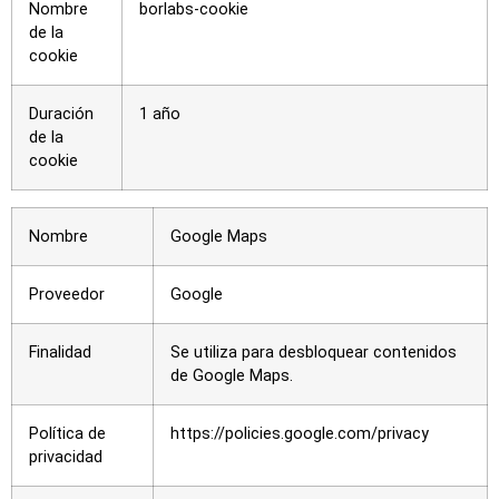
Nombre
borlabs-cookie
de la
cookie
Duración
1 año
de la
cookie
Nombre
Google Maps
Proveedor
Google
Finalidad
Se utiliza para desbloquear contenidos
de Google Maps.
Política de
https://policies.google.com/privacy
privacidad