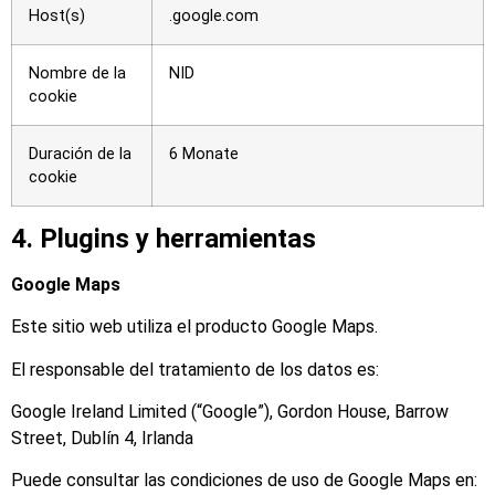
Host(s)
.google.com
Nombre de la
NID
cookie
Duración de la
6 Monate
cookie
4. Plugins y herramientas
Google Maps
Este sitio web utiliza el producto Google Maps.
El responsable del tratamiento de los datos es:
Google Ireland Limited (“Google”), Gordon House, Barrow
Street, Dublín 4, Irlanda
Puede consultar las condiciones de uso de Google Maps en: