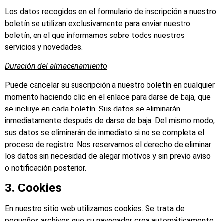
Los datos recogidos en el formulario de inscripción a nuestro
boletín se utilizan exclusivamente para enviar nuestro
boletín, en el que informamos sobre todos nuestros
servicios y novedades.
Duración del almacenamiento
Puede cancelar su suscripción a nuestro boletín en cualquier
momento haciendo clic en el enlace para darse de baja, que
se incluye en cada boletín. Sus datos se eliminarán
inmediatamente después de darse de baja. Del mismo modo,
sus datos se eliminarán de inmediato si no se completa el
proceso de registro. Nos reservamos el derecho de eliminar
los datos sin necesidad de alegar motivos y sin previo aviso
o notificación posterior.
3. Cookies
En nuestro sitio web utilizamos cookies. Se trata de
pequeños archivos que su navegador crea automáticamente