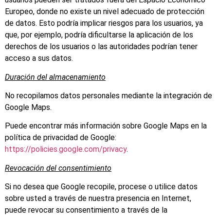
Europeo, donde no existe un nivel adecuado de protección
de datos. Esto podría implicar riesgos para los usuarios, ya
que, por ejemplo, podría dificultarse la aplicación de los
derechos de los usuarios o las autoridades podrían tener
acceso a sus datos.
Duración del almacenamiento
No recopilamos datos personales mediante la integración de
Google Maps.
Puede encontrar más información sobre Google Maps en la
política de privacidad de Google:
https://policies.google.com/privacy
.
Revocación del consentimiento
Si no desea que Google recopile, procese o utilice datos
sobre usted a través de nuestra presencia en Internet,
puede revocar su consentimiento a través de la