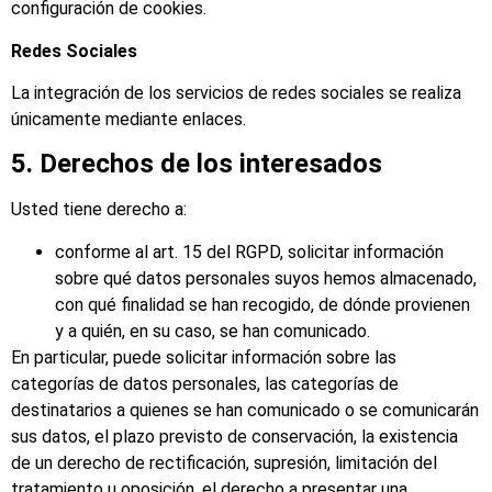
configuración de cookies.
Redes Sociales
La integración de los servicios de redes sociales se realiza
únicamente mediante enlaces.
5. Derechos de los interesados
Usted tiene derecho a:
conforme al art. 15 del RGPD, solicitar información
sobre qué datos personales suyos hemos almacenado,
con qué finalidad se han recogido, de dónde provienen
y a quién, en su caso, se han comunicado.
En particular, puede solicitar información sobre las
categorías de datos personales, las categorías de
destinatarios a quienes se han comunicado o se comunicarán
sus datos, el plazo previsto de conservación, la existencia
de un derecho de rectificación, supresión, limitación del
tratamiento u oposición, el derecho a presentar una