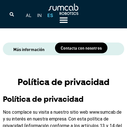
AL
IN
ES
Contacta con nosotros
Más información
Política de privacidad
Política de privacidad
Nos complace su visita a nuestro sitio web www.sumcab.de
y su interés en nuestra empresa. Con esta política de
privacidad (información conforme a los artículos 13 y 14 del