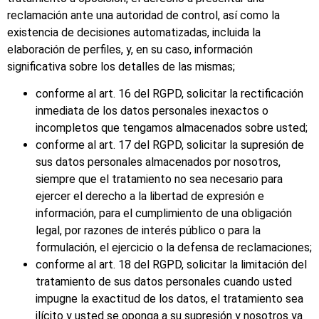
reclamación ante una autoridad de control, así como la
existencia de decisiones automatizadas, incluida la
elaboración de perfiles, y, en su caso, información
significativa sobre los detalles de las mismas;
conforme al art. 16 del RGPD, solicitar la rectificación
inmediata de los datos personales inexactos o
incompletos que tengamos almacenados sobre usted;
conforme al art. 17 del RGPD, solicitar la supresión de
sus datos personales almacenados por nosotros,
siempre que el tratamiento no sea necesario para
ejercer el derecho a la libertad de expresión e
información, para el cumplimiento de una obligación
legal, por razones de interés público o para la
formulación, el ejercicio o la defensa de reclamaciones;
conforme al art. 18 del RGPD, solicitar la limitación del
tratamiento de sus datos personales cuando usted
impugne la exactitud de los datos, el tratamiento sea
ilícito y usted se oponga a su supresión y nosotros ya