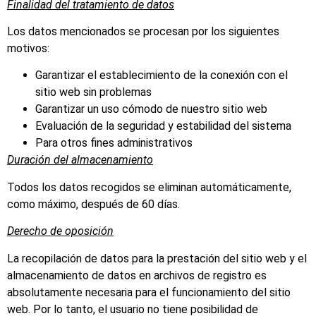
Finalidad del tratamiento de datos
Los datos mencionados se procesan por los siguientes
motivos:
Garantizar el establecimiento de la conexión con el
sitio web sin problemas
Garantizar un uso cómodo de nuestro sitio web
Evaluación de la seguridad y estabilidad del sistema
Para otros fines administrativos
Duración del almacenamiento
Todos los datos recogidos se eliminan automáticamente,
como máximo, después de 60 días.
Derecho de oposición
La recopilación de datos para la prestación del sitio web y el
almacenamiento de datos en archivos de registro es
absolutamente necesaria para el funcionamiento del sitio
web. Por lo tanto, el usuario no tiene posibilidad de