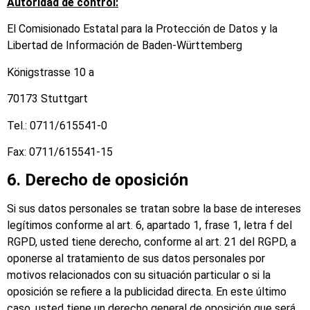
Autoridad de control:
El Comisionado Estatal para la Protección de Datos y la
Libertad de Información de Baden-Württemberg
Königstrasse 10 a
70173 Stuttgart
Tel.: 0711/615541-0
Fax: 0711/615541-15
6. Derecho de oposición
Si sus datos personales se tratan sobre la base de intereses
legítimos conforme al art. 6, apartado 1, frase 1, letra f del
RGPD, usted tiene derecho, conforme al art. 21 del RGPD, a
oponerse al tratamiento de sus datos personales por
motivos relacionados con su situación particular o si la
oposición se refiere a la publicidad directa. En este último
caso, usted tiene un derecho general de oposición que será