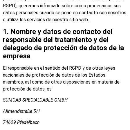
RGPD), queremos informarle sobre cómo procesamos sus
datos personales cuando se pone en contacto con nosotros
o utiliza los servicios de nuestro sitio web.
1. Nombre y datos de contacto del
responsable del tratamiento y del
delegado de protección de datos de la
empresa
El responsable en el sentido del RGPD y de otras leyes
nacionales de protección de datos de los Estados
miembros, así como de otras disposiciones en materia de
protección de datos, es:
SUMCAB SPECIALCABLE GMBH
Allmendstraße 5/1
74629 Pfedelbach