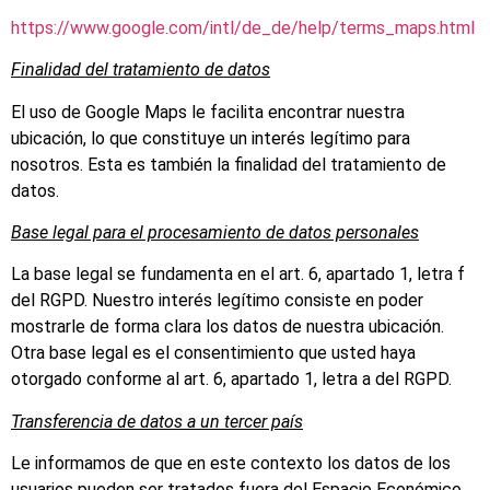
https://www.google.com/intl/de_de/help/terms_maps.html
Finalidad del tratamiento de datos
El uso de Google Maps le facilita encontrar nuestra
ubicación, lo que constituye un interés legítimo para
nosotros. Esta es también la finalidad del tratamiento de
datos.
Base legal para el procesamiento de datos personales
La base legal se fundamenta en el art. 6, apartado 1, letra f
del RGPD. Nuestro interés legítimo consiste en poder
mostrarle de forma clara los datos de nuestra ubicación.
Otra base legal es el consentimiento que usted haya
otorgado conforme al art. 6, apartado 1, letra a del RGPD.
Transferencia de datos a un tercer país
Le informamos de que en este contexto los datos de los
usuarios pueden ser tratados fuera del Espacio Económico