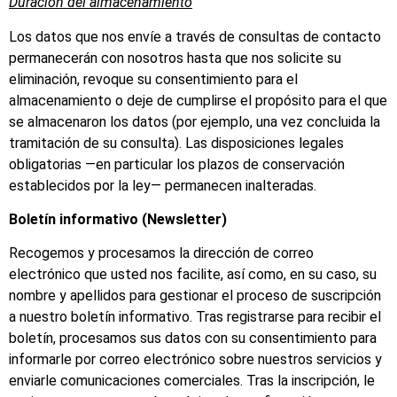
Duración del almacenamiento
Los datos que nos envíe a través de consultas de contacto
permanecerán con nosotros hasta que nos solicite su
eliminación, revoque su consentimiento para el
almacenamiento o deje de cumplirse el propósito para el que
se almacenaron los datos (por ejemplo, una vez concluida la
tramitación de su consulta). Las disposiciones legales
obligatorias —en particular los plazos de conservación
establecidos por la ley— permanecen inalteradas.
Boletín informativo (Newsletter)
Recogemos y procesamos la dirección de correo
electrónico que usted nos facilite, así como, en su caso, su
nombre y apellidos para gestionar el proceso de suscripción
a nuestro boletín informativo. Tras registrarse para recibir el
boletín, procesamos sus datos con su consentimiento para
informarle por correo electrónico sobre nuestros servicios y
enviarle comunicaciones comerciales. Tras la inscripción, le