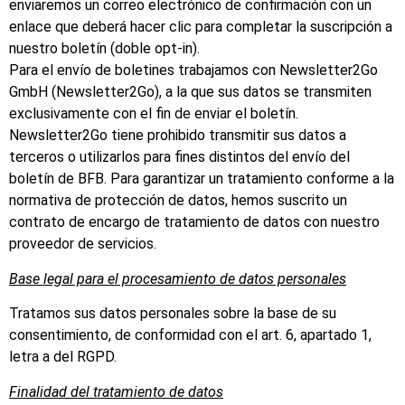
enviaremos un correo electrónico de confirmación con un
enlace que deberá hacer clic para completar la suscripción a
nuestro boletín (doble opt-in).
Para el envío de boletines trabajamos con Newsletter2Go
GmbH (Newsletter2Go), a la que sus datos se transmiten
exclusivamente con el fin de enviar el boletín.
Newsletter2Go tiene prohibido transmitir sus datos a
terceros o utilizarlos para fines distintos del envío del
boletín de BFB. Para garantizar un tratamiento conforme a la
normativa de protección de datos, hemos suscrito un
contrato de encargo de tratamiento de datos con nuestro
proveedor de servicios.
Base legal para el procesamiento de datos personales
Tratamos sus datos personales sobre la base de su
consentimiento, de conformidad con el art. 6, apartado 1,
letra a del RGPD.
Finalidad del tratamiento de datos