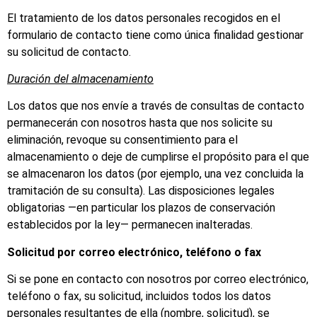
El tratamiento de los datos personales recogidos en el
formulario de contacto tiene como única finalidad gestionar
su solicitud de contacto.
Duración del almacenamiento
Los datos que nos envíe a través de consultas de contacto
permanecerán con nosotros hasta que nos solicite su
eliminación, revoque su consentimiento para el
almacenamiento o deje de cumplirse el propósito para el que
se almacenaron los datos (por ejemplo, una vez concluida la
tramitación de su consulta). Las disposiciones legales
obligatorias —en particular los plazos de conservación
establecidos por la ley— permanecen inalteradas.
Solicitud por correo electrónico, teléfono o fax
Si se pone en contacto con nosotros por correo electrónico,
teléfono o fax, su solicitud, incluidos todos los datos
personales resultantes de ella (nombre, solicitud), se