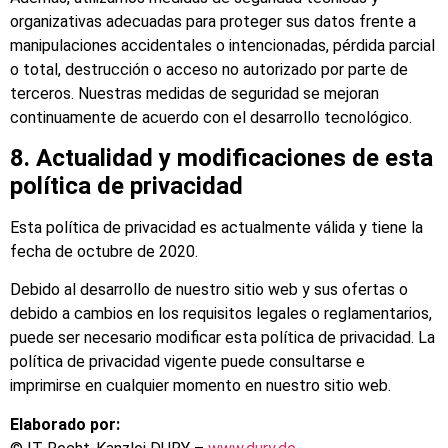
organizativas adecuadas para proteger sus datos frente a
manipulaciones accidentales o intencionadas, pérdida parcial
o total, destrucción o acceso no autorizado por parte de
terceros. Nuestras medidas de seguridad se mejoran
continuamente de acuerdo con el desarrollo tecnológico.
8. Actualidad y modificaciones de esta
política de privacidad
Esta política de privacidad es actualmente válida y tiene la
fecha de octubre de 2020.
Debido al desarrollo de nuestro sitio web y sus ofertas o
debido a cambios en los requisitos legales o reglamentarios,
puede ser necesario modificar esta política de privacidad. La
política de privacidad vigente puede consultarse e
imprimirse en cualquier momento en nuestro sitio web.
Elaborado por: