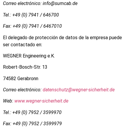
Correo electrónico: info@sumcab.de
Tel.: +49 (0) 7941 / 646700
Fax: +49 (0) 7941 / 6467010
El delegado de protección de datos de la empresa puede
ser contactado en:
WEGNER Engineering e.K.
Robert-Bosch-Str. 13
74582 Gerabronn
Correo electrónico:
datenschutz@wegner-sicherheit.de
Web:
www.wegner-sicherheit.de
Tel.: +49 (0) 7952 / 3599970
Fax: +49 (0) 7952 / 3599979