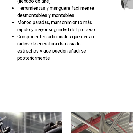
(llenado de aire)
Herramientas y manguera fácilmente
desmontables y montables
Menos paradas, mantenimiento más
rápido y mayor seguridad del proceso
Componentes adicionales que evitan
radios de curvatura demasiado
estrechos y que pueden añadirse
posteriormente