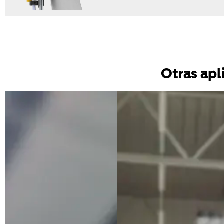
Otras apl