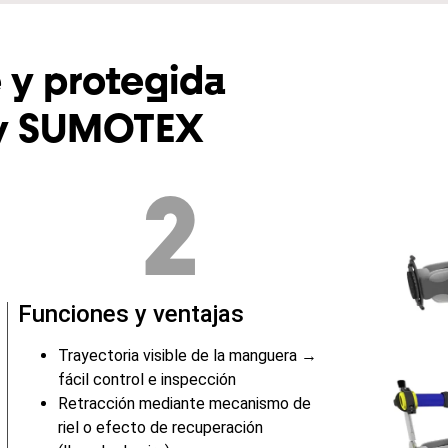
e y protegida
y SUMOTEX
2
Funciones y ventajas
Trayectoria visible de la manguera →
fácil control e inspección
Retracción mediante mecanismo de
riel o efecto de recuperación