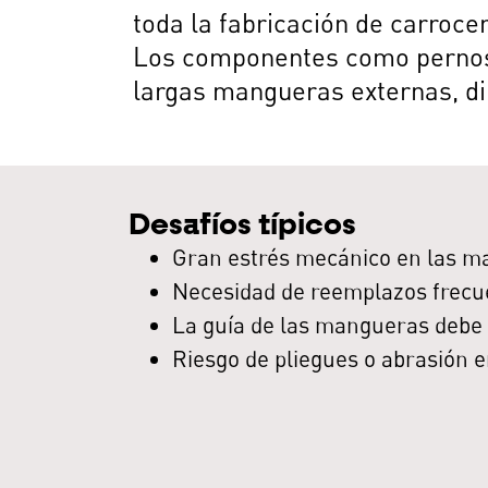
toda la fabricación de carroce
Los componentes como pernos o
largas mangueras externas, di
Desafíos típicos
Gran estrés mecánico en las ma
Necesidad de reemplazos frecu
La guía de las mangueras debe 
Riesgo de pliegues o abrasión e