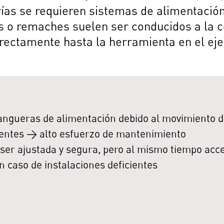
rías se requieren sistemas de alimentación 
 remaches suelen ser conducidos a la cé
rectamente hasta la herramienta en el eje
ngueras de alimentación debido al movimiento d
entes → alto esfuerzo de mantenimiento
ser ajustada y segura, pero al mismo tiempo acce
n caso de instalaciones deficientes