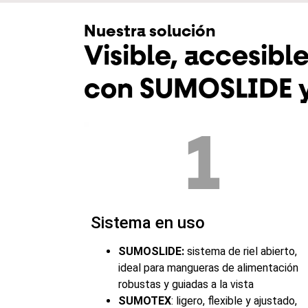
Nuestra solución
Visible, accesibl
con SUMOSLIDE 
1
Sistema en uso
SUMOSLIDE:
sistema de riel abierto,
ideal para mangueras de alimentación
robustas y guiadas a la vista
SUMOTEX
: ligero, flexible y ajustado,