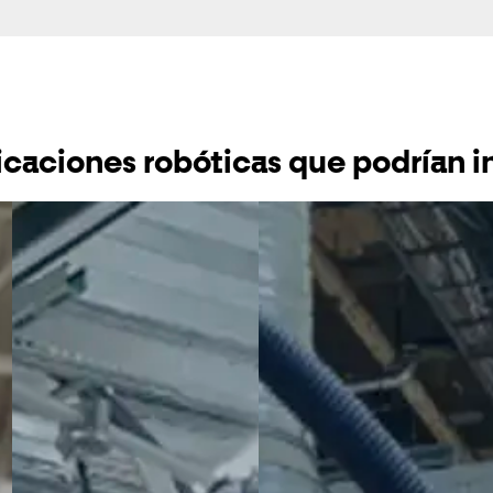
icaciones robóticas que podrían i