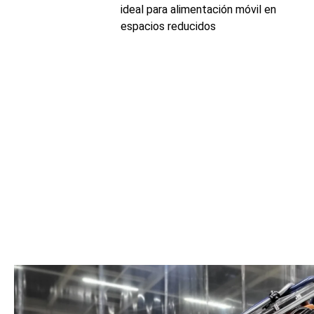
ideal para alimentación móvil en
espacios reducidos