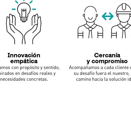
Innovación
Cercanía
empática
y compromiso
amos con propósito y sentido,
Acompañamos a cada cliente 
pirados en desafíos reales y
su desafío fuera el nuestro, 
necesidades concretas.
camino hacia la solución id