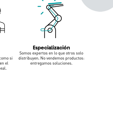
Especialización
Somos expertos en lo que otros solo
como si
distribuyen. No vendemos productos:
en el
entregamos soluciones.
eal.