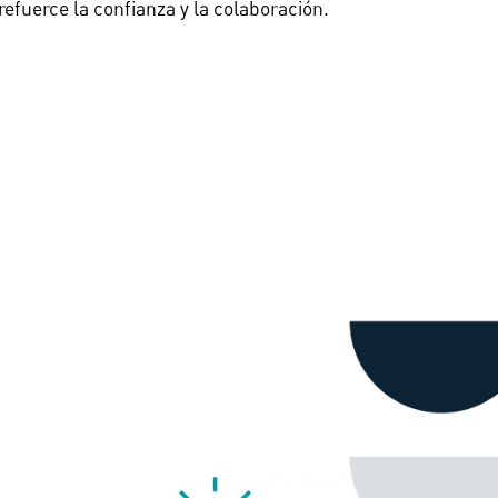
refuerce la confianza y la colaboración.