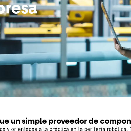
presa
ue un simple proveedor de compon
 y orientadas a la práctica en la periferia robótica