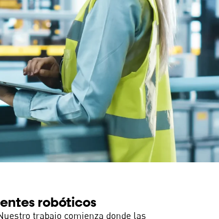
entes robóticos
. Nuestro trabajo comienza donde las