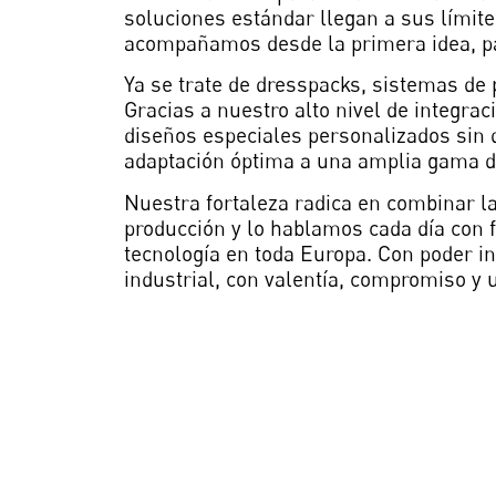
soluciones estándar llegan a sus límit
acompañamos desde la primera idea, pas
Ya se trate de dresspacks, sistemas de 
Gracias a nuestro alto nivel de integrac
diseños especiales personalizados sin 
adaptación óptima a una amplia gama de
Nuestra fortaleza radica en combinar la
producción y lo hablamos cada día con 
tecnología en toda Europa. Con poder in
industrial, con valentía, compromiso y 