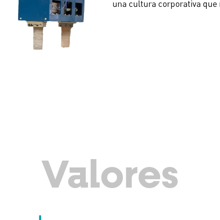
una cultura corporativa que 
Valores