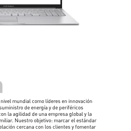
n
nivel mundial como líderes en innovación
suministro de energía y de periféricos
on la agilidad de una empresa global y la
miliar. Nuestro objetivo: marcar el estándar
lación cercana con los clientes y fomentar