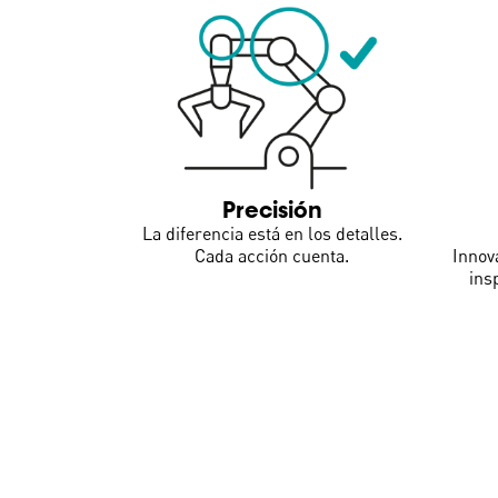
Precisión
La diferencia está en los detalles.
Cada acción cuenta.
Innov
ins