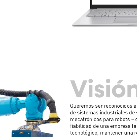
Visió
Queremos ser reconocidos a 
de sistemas industriales de 
mecatrónicos para robots – c
fiabilidad de una empresa fa
tecnológico, mantener una re