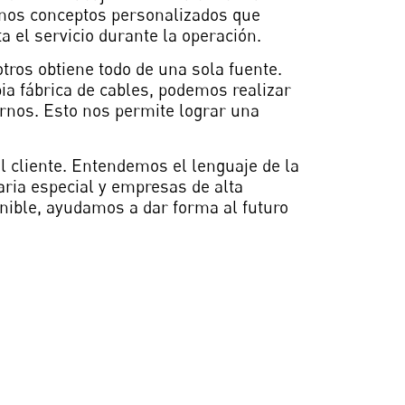
lamos conceptos personalizados que
 el servicio durante la operación.
tros obtiene todo de una sola fuente.
pia fábrica de cables, podemos realizar
rnos. Esto nos permite lograr una
l cliente. Entendemos el lenguaje de la
ria especial y empresas de alta
enible, ayudamos a dar forma al futuro