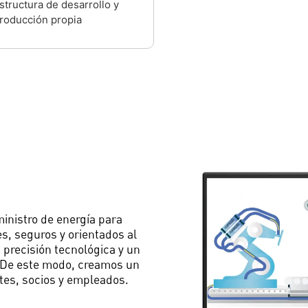
structura de desarrollo y
roducción propia
inistro de energía para
es, seguros y orientados al
 precisión tecnológica y un
. De este modo, creamos un
tes, socios y empleados.