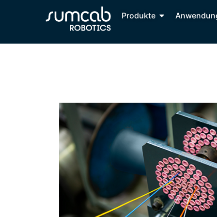
Produkte
Anwendun