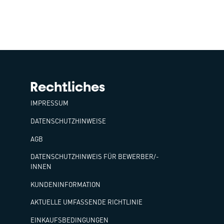
Rechtliches
IMPRESSUM
DATENSCHUTZHINWEISE
AGB
DATENSCHUTZHINWEIS FÜR BEWERBER/-
INNEN
KUNDENINFORMATION
AKTUELLE UMFASSENDE RICHTLINIE
EINKAUFSBEDINGUNGEN