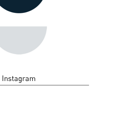
Instagram