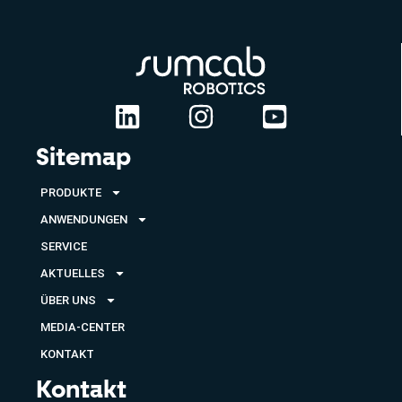
Sitemap
PRODUKTE
ANWENDUNGEN
SERVICE
AKTUELLES
ÜBER UNS
MEDIA-CENTER
KONTAKT
Kontakt