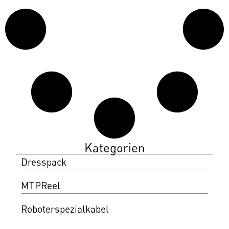
Kategorien
Dresspack
MTPReel
Roboterspezialkabel