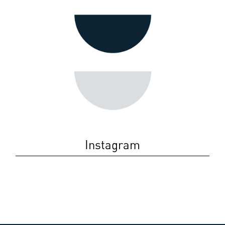
Instagram