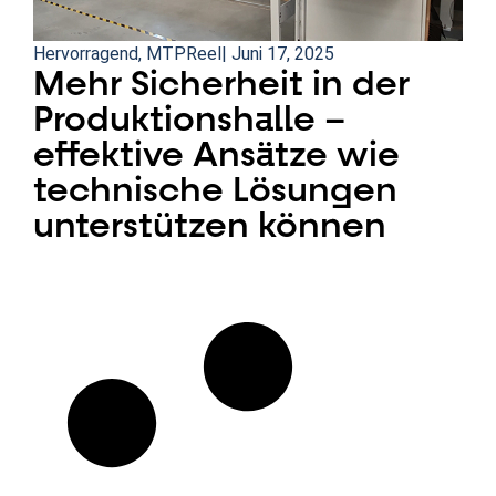
Hervorragend
,
MTPReel
|
Juni 17, 2025
Mehr Sicherheit in der
Produktionshalle –
effektive Ansätze wie
technische Lösungen
unterstützen können