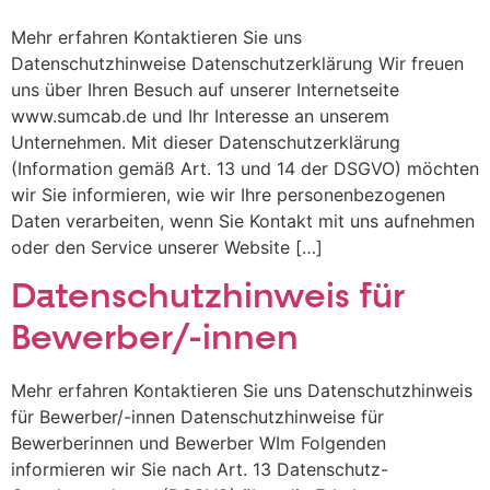
Mehr erfahren Kontaktieren Sie uns
Datenschutzhinweise Datenschutzerklärung Wir freuen
uns über Ihren Besuch auf unserer Internetseite
www.sumcab.de und Ihr Interesse an unserem
Unternehmen. Mit dieser Datenschutzerklärung
(Information gemäß Art. 13 und 14 der DSGVO) möchten
wir Sie informieren, wie wir Ihre personenbezogenen
Daten verarbeiten, wenn Sie Kontakt mit uns aufnehmen
oder den Service unserer Website […]
Datenschutzhinweis für
Bewerber/-innen
Mehr erfahren Kontaktieren Sie uns Datenschutzhinweis
für Bewerber/-innen Datenschutzhinweise für
Bewerberinnen und Bewerber WIm Folgenden
informieren wir Sie nach Art. 13 Datenschutz-