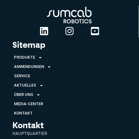
Sitemap
PRODUKTE
ANWENDUNGEN
SERVICE
AKTUELLES
ÜBER UNS
MEDIA-CENTER
KONTAKT
Kontakt
HAUPTQUARTIER