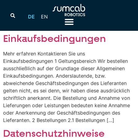
DE
EN
Einkaufsbedingungen
Mehr erfahren Kontaktieren Sie uns
Einkaufsbedingungen 1 Geltungsbereich Wir bestellen
ausschließlich auf der Grundlage dieser Allgemeinen
Einkaufsbedingungen. Anderslautende, bzw.
abweichende Geschäftsbedingungen des Lieferanten
gelten nicht, es sei denn, wir haben diese ausdrücklich
schriftlich anerkannt. Die Bestellung und Annahme von
Lieferungen oder Leistungen bedeuten keine Annahme
oder Anerkennung der Geschäftsbedingungen des
Lieferanten. 2 Bestellungen 2.1 Bestellungen […]
Datenschutzhinweise