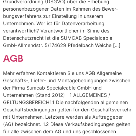
Grundverordnung (DSGVO) über die Erhebung
personenbezogener Daten im Rahmen des Bewer-
bungsverfahrens zur Einstellung in unserem
Unternehmen. Wer ist für Datenverarbeitung
verantwortlich? Verantwortlicher im Sinne des
Datenschutzrecht ist die SUMCAB Specialcable
GmbHAllmendstr. 5/174629 Pfedelbach Welche […]
AGB
Mehr erfahren Kontaktieren Sie uns AGB Allgemeine
Geschäfts-, Liefer- und Montagebedingungen zwischen
der Firma Sumcab Specialcable GmbH und
Unternehmen (Stand 2012) 1 ALLGEMEINES /
GELTUNGSBEREICH1.1 Die nachfolgenden allgemeinen
Geschäftsbedingungen gelten für den Geschäftsverkehr
mit Unternehmen. Letztere werden als Auftraggeber
(AG) bezeichnet. 1.2 Diese Verkaufsbedingungen gelten
für alle zwischen dem AG und uns geschlossenen