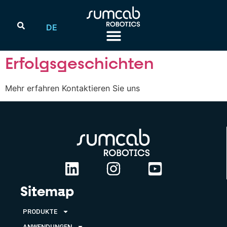
DE
Erfolgsgeschichten
Mehr erfahren Kontaktieren Sie uns
Sitemap
PRODUKTE
ANWENDUNGEN