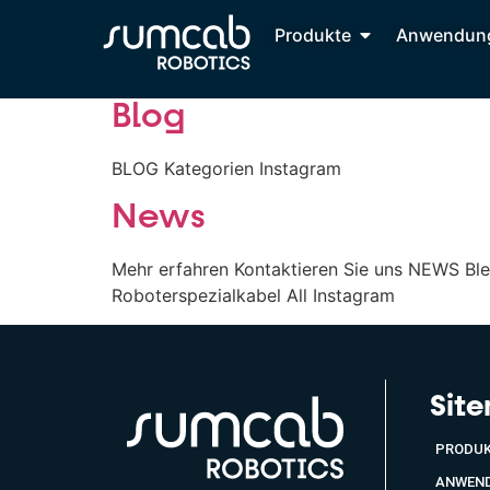
Produkte
Anwendun
Blog
BLOG Kategorien Instagram
News
Mehr erfahren Kontaktieren Sie uns NEWS Bl
Roboterspezialkabel All Instagram
Sit
PRODU
ANWEN