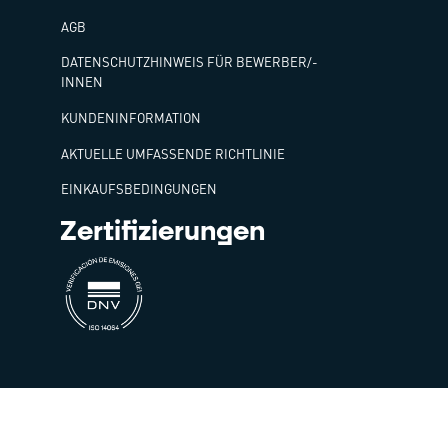
AGB
DATENSCHUTZHINWEIS FÜR BEWERBER/-
INNEN
KUNDENINFORMATION
AKTUELLE UMFASSENDE RICHTLINIE
EINKAUFSBEDINGUNGEN
Zertifizierungen