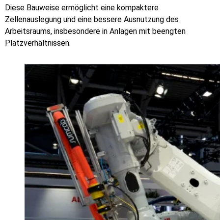
Diese Bauweise ermöglicht eine kompaktere
Zellenauslegung und eine bessere Ausnutzung des
Arbeitsraums, insbesondere in Anlagen mit beengten
Platzverhältnissen.