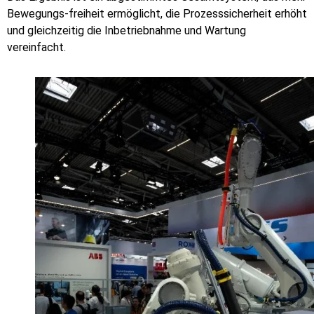
Bewegungs-freiheit ermöglicht, die Prozesssicherheit erhöht
und gleichzeitig die Inbetriebnahme und Wartung
vereinfacht.