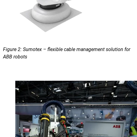
Figure 2: Sumotex – flexible cable management solution for
ABB robots