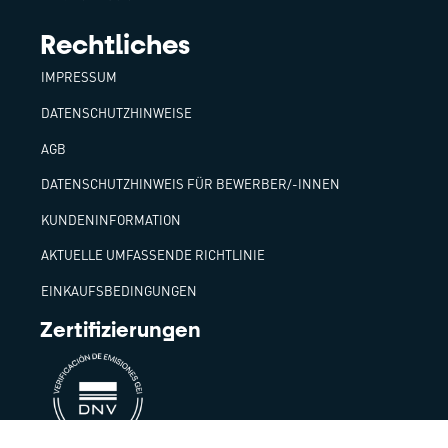
Rechtliches
IMPRESSUM
DATENSCHUTZHINWEISE
AGB
DATENSCHUTZHINWEIS FÜR BEWERBER/-INNEN
KUNDENINFORMATION
AKTUELLE UMFASSENDE RICHTLINIE
EINKAUFSBEDINGUNGEN
Zertifizierungen