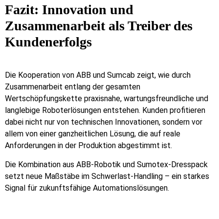
Fazit: Innovation und
Zusammenarbeit als Treiber des
Kundenerfolgs
Die Kooperation von ABB und Sumcab zeigt, wie durch
Zusammenarbeit entlang der gesamten
Wertschöpfungskette praxisnahe, wartungsfreundliche und
langlebige Roboterlösungen entstehen. Kunden profitieren
dabei nicht nur von technischen Innovationen, sondern vor
allem von einer ganzheitlichen Lösung, die auf reale
Anforderungen in der Produktion abgestimmt ist.
Die Kombination aus ABB-Robotik und Sumotex-Dresspack
setzt neue Maßstäbe im Schwerlast-Handling – ein starkes
Signal für zukunftsfähige Automationslösungen.