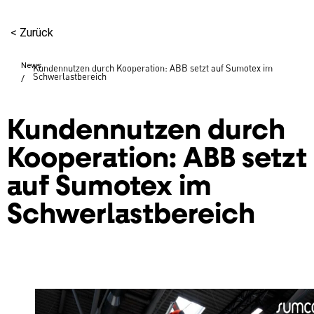
<
Zurück
News
Kundennutzen durch Kooperation: ABB setzt auf Sumotex im
Schwerlastbereich
/
Kundennutzen durch
Kooperation: ABB setzt
auf Sumotex im
Schwerlastbereich