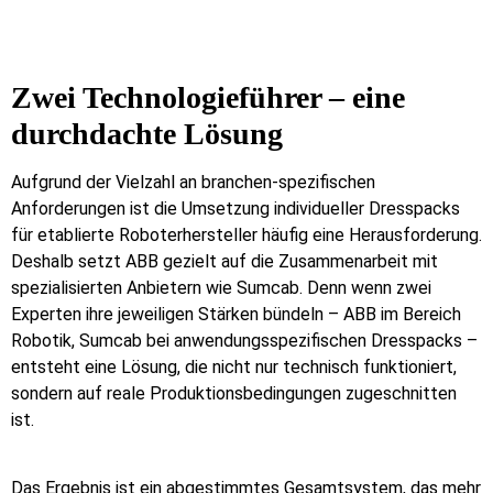
Zwei Technologieführer – eine
durchdachte Lösung
Aufgrund der Vielzahl an branchen-spezifischen
Anforderungen ist die Umsetzung individueller Dresspacks
für etablierte Roboterhersteller häufig eine Herausforderung.
Deshalb setzt ABB gezielt auf die Zusammenarbeit mit
spezialisierten Anbietern wie Sumcab. Denn wenn zwei
Experten ihre jeweiligen Stärken bündeln – ABB im Bereich
Robotik, Sumcab bei anwendungsspezifischen Dresspacks –
entsteht eine Lösung, die nicht nur technisch funktioniert,
sondern auf reale Produktionsbedingungen zugeschnitten
ist.
Das Ergebnis ist ein abgestimmtes Gesamtsystem, das mehr