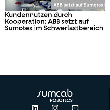
Kundennutzen durch
Kooperation: ABB setzt auf
Sumotex im Schwerlastbereich