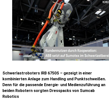
Schwerlastroboters IRB 6750S – gezeigt in einer
kombinierten Anlage zum Handling und Punktschweißen.
Denn für die passende Energie- und Medienzuführung an
beiden Robotern sorgten Dresspacks von Sumcab
Robotics