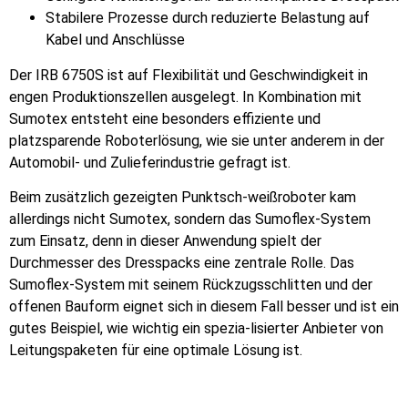
Stabilere Prozesse durch reduzierte Belastung auf
Kabel und Anschlüsse
Der IRB 6750S ist auf Flexibilität und Geschwindigkeit in
engen Produktionszellen ausgelegt. In Kombination mit
Sumotex entsteht eine besonders effiziente und
platzsparende Roboterlösung, wie sie unter anderem in der
Automobil- und Zulieferindustrie gefragt ist.
Beim zusätzlich gezeigten Punktsch-weißroboter kam
allerdings nicht Sumotex, sondern das Sumoflex-System
zum Einsatz, denn in dieser Anwendung spielt der
Durchmesser des Dresspacks eine zentrale Rolle. Das
Sumoflex-System mit seinem Rückzugsschlitten und der
offenen Bauform eignet sich in diesem Fall besser und ist ein
gutes Beispiel, wie wichtig ein spezia-lisierter Anbieter von
Leitungspaketen für eine optimale Lösung ist.