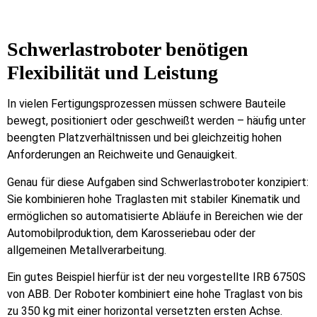
Schwerlastroboter benötigen
Flexibilität und Leistung
In vielen Fertigungsprozessen müssen schwere Bauteile
bewegt, positioniert oder geschweißt werden – häufig unter
beengten Platzverhältnissen und bei gleichzeitig hohen
Anforderungen an Reichweite und Genauigkeit.
Genau für diese Aufgaben sind Schwerlastroboter konzipiert:
Sie kombinieren hohe Traglasten mit stabiler Kinematik und
ermöglichen so automatisierte Abläufe in Bereichen wie der
Automobilproduktion, dem Karosseriebau oder der
allgemeinen Metallverarbeitung.
Ein gutes Beispiel hierfür ist der neu vorgestellte IRB 6750S
von ABB. Der Roboter kombiniert eine hohe Traglast von bis
zu 350 kg mit einer horizontal versetzten ersten Achse.