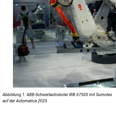
Abbildung 1: ABB-Schwerlastroboter IRB 6750S mit Sumotex
auf der Automatica 2025