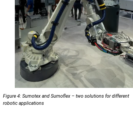
Figure 4: Sumotex and Sumoflex – two solutions for different
robotic applications