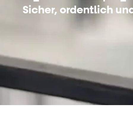
Sicher, ordentlich und