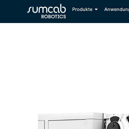
Produkte
Anwendun