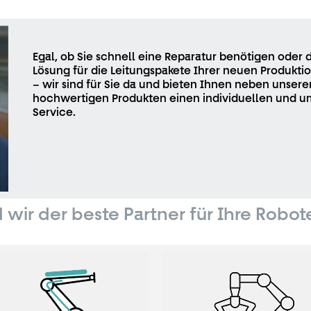
Egal, ob Sie schnell eine Reparatur benötigen oder 
Lösung für die Leitungspakete Ihrer neuen Produkti
– wir sind für Sie da und bieten Ihnen neben unsere
hochwertigen Produkten einen individuellen und 
Service.
 wir der beste Partner für Ihre Robot