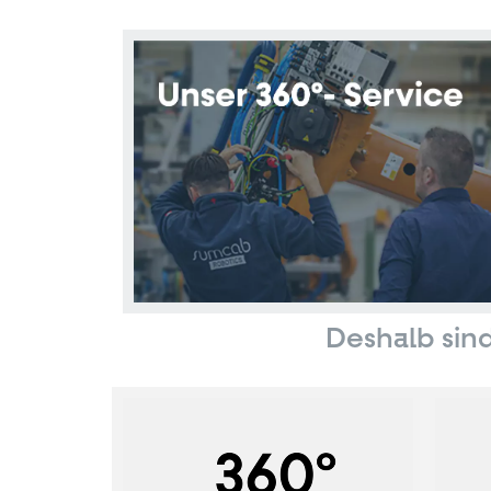
Deshalb sind