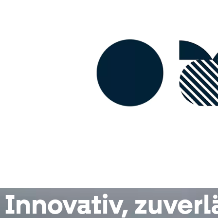
Innovativ, zuverl