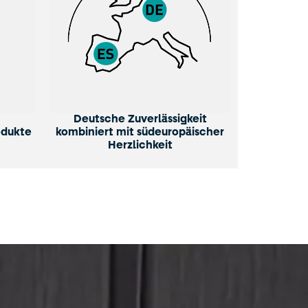
Deutsche Zuverlässigkeit
odukte
kombiniert mit südeuropäischer
Herzlichkeit